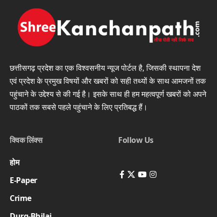
छत्तीसगढ़ प्रदेश का एक विश्वसनीय न्यूज पोर्टल है, जिसकी स्थापना देश
एवं प्रदेश के प्रमुख विषयों और खबरों को सही तथ्यों के साथ आमजनों तक
पहुंचाने के उद्देश्य से की गई है। इसके साथ ही हम महत्वपूर्ण खबरों को अपने
पाठकों तक सबसे पहले पहुंचाने के लिए प्रतिबद्ध हैं।
क्विक लिंक्स
Follow Us
होम
E-Paper
Crime
Durg-Bhilai