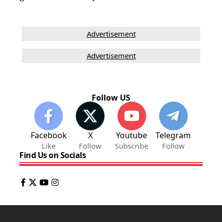
Advertisement
Advertisement
Follow US
Facebook
X
Youtube
Telegram
Like
Follow
Subscribe
Follow
Find Us on Socials