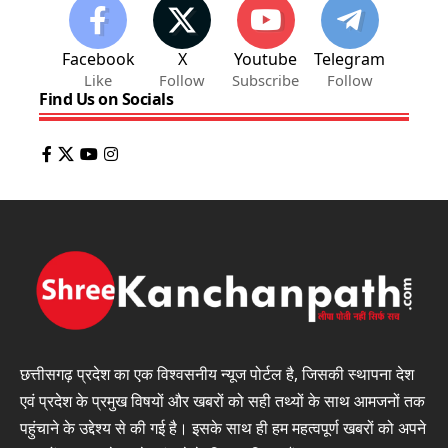
Facebook
X
Youtube
Telegram
Like
Follow
Subscribe
Follow
Find Us on Socials
छत्तीसगढ़ प्रदेश का एक विश्वसनीय न्यूज पोर्टल है, जिसकी स्थापना देश
एवं प्रदेश के प्रमुख विषयों और खबरों को सही तथ्यों के साथ आमजनों तक
पहुंचाने के उद्देश्य से की गई है। इसके साथ ही हम महत्वपूर्ण खबरों को अपने