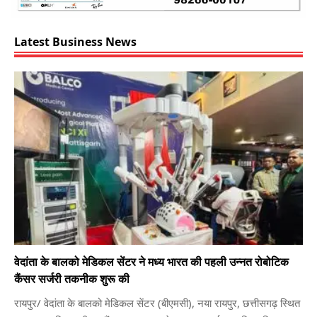
Latest Business News
वेदांता के बालको मेडिकल सेंटर ने मध्य भारत की पहली उन्नत रोबोटिक
कैंसर सर्जरी तकनीक शुरू की
रायपुर/ वेदांता के बालको मेडिकल सेंटर (बीएमसी), नया रायपुर, छत्तीसगढ़ स्थित