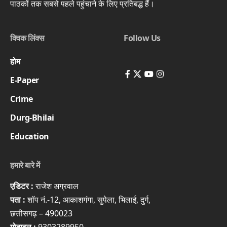
पाठकों तक सबसे पहले पहुंचाने के लिए प्रतिबद्ध हैं।
क्विक लिंक्स
Follow Us
होम
E-Paper
Crime
Durg-Bhilai
Education
हमारे बारे में
एडिटर :
राजेश अग्रवाल
पता :
शॉप नं.-12, आकाशगंगा, सुपेला, भिलाई, दुर्ग,
छत्तीसगढ़ – 490023