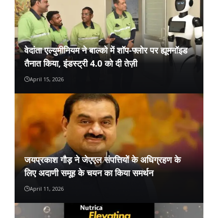
वेदांता एल्युमीनियम ने बाल्को में शॉप-फ्लोर पर ह्यूमनॉइड
तैनात किया, इंडस्ट्री 4.0 को दी तेज़ी
April 15, 2026
जयप्रकाश गौड़ ने जेएएल संपत्तियों के अधिग्रहण के
लिए अदाणी समूह के चयन का किया समर्थन
April 11, 2026