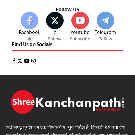
Follow US
Facebook
X
Youtube
Telegram
Like
Follow
Subscribe
Follow
Find Us on Socials
छत्तीसगढ़ प्रदेश का एक विश्वसनीय न्यूज पोर्टल है, जिसकी स्थापना देश