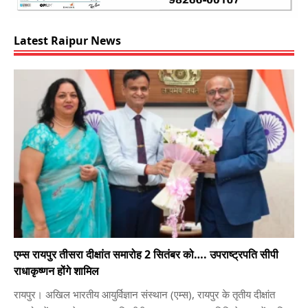
Latest Raipur News
एम्स रायपुर तीसरा दीक्षांत समारोह 2 सितंबर को…. उपराष्ट्रपति सीपी
राधाकृष्णन होंगे शामिल
रायपुर। अखिल भारतीय आयुर्विज्ञान संस्थान (एम्स), रायपुर के तृतीय दीक्षांत