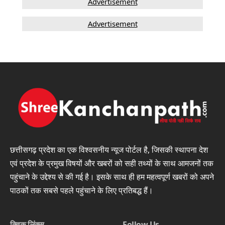
Advertisement
Advertisement
छत्तीसगढ़ प्रदेश का एक विश्वसनीय न्यूज पोर्टल है, जिसकी स्थापना देश
एवं प्रदेश के प्रमुख विषयों और खबरों को सही तथ्यों के साथ आमजनों तक
पहुंचाने के उद्देश्य से की गई है। इसके साथ ही हम महत्वपूर्ण खबरों को अपने
पाठकों तक सबसे पहले पहुंचाने के लिए प्रतिबद्ध हैं।
क्विक लिंक्स
Follow Us