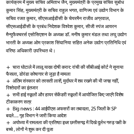
कार्यक्रम में मुख्य सचिव अमिताभ जैन, मुख्यमंत्री के प्रमुख सचिव सुबोध
कुमार सिंह, मुख्यमंत्री के सचिव राहुल भगत, वाणिज्य एवं उद्योग विभाग के
सचिव रजत कुमार, सीएसआईडीसी के चेयरमैन राजीव अग्रवाल,
सीएसआईडीसी के प्रबंध निदेशक विश्वेश कुमार, सीजी स्पंज आयरन
मैन्युफैक्चरर्स एसोसिएशन के अध्यक्ष डॉ. मनीष कुमार मंडल तथा लघु उद्योग
भारती के अध्यक्ष ओम प्रकाश सिंघानिया सहित अनेक उद्योग प्रतिनिधि एवं
वरिष्ठ अधिकारी उपस्थित थे।
चारा घोटाले में लालू यादव दोषी करार: रांची की सीबीआई कोर्ट ने सुनाया
फैसला, डोरंडा कोषागार से जुड़ा है मामला
अंतिम संस्कार को तरसती लाशें, मुर्दाघर में शव रखने की भी जगह नहीं,
रिश्तेदारों का इंतजार
सभी हाई स्कूलों और हायर सेकेंडरी स्कूलों में आयोजित किए जाएंगे विशेष
टीकाकरण सत्र
Big news : 44 आईपीएस अफसरों का तबादला, 25 जिलों के SP
बदले…. गृह विभाग ने जारी किया आदेश
अयोध्या में रामलला की प्रतिष्ठा इधर छत्तीसगढ़ में दिखे दुर्लभ गरुड़ पक्षी के
बच्चे , लोगों ने शुरू कर दी पूजा