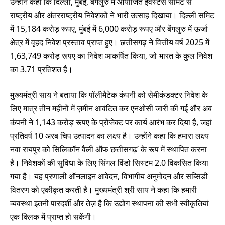
उन्होंने कहा कि दिल्ली, मुंबई, बेंगलुरु में आयोजित इंवेस्टर्स समिट से
राष्ट्रीय और अंतरराष्ट्रीय निवेशकों ने भारी उत्साह दिखाया। दिल्ली समिट
में 15,184 करोड़ रूपए, मुंबई में 6,000 करोड़ रूपए और बेंगलुरु में ऊर्जा
क्षेत्र में वृहद निवेश प्रस्ताव प्राप्त हुए। छत्तीसगढ़ ने वित्तीय वर्ष 2025 में
1,63,749 करोड़ रूपए का निवेश आकर्षित किया, जो भारत के कुल निवेश
का 3.71 प्रतिशत है।
मुख्यमंत्री साय ने बताया कि पॉलीमैटेक कंपनी को सेमीकंडक्टर निवेश के
लिए मात्र तीन महीनों में ज़मीन आवंटित कर एनओसी जारी की गई और अब
कंपनी ने 1,143 करोड़ रूपए के प्रोजेक्ट पर कार्य आरंभ कर दिया है, जहां
प्रतिवर्ष 10 अरब चिप उत्पादन का लक्ष्य है। उन्होंने कहा कि हमारा लक्ष्य
नवा रायपुर को सिलिकॉन वैली ऑफ छत्तीसगढ़’ के रूप में स्थापित करना
है। निवेशकों की सुविधा के लिए सिंगल विंडो सिस्टम 2.0 विकसित किया
गया है। यह प्रणाली ऑनलाइन आवेदन, विभागीय अनुमोदन और सब्सिडी
वितरण को एकीकृत करती है। मुख्यमंत्री श्री साय ने कहा कि हमारी
व्यवस्था इतनी पारदर्शी और तेज़ है कि उद्योग स्थापना की सभी स्वीकृतियां
एक क्लिक में प्राप्त हो सकेंगी।