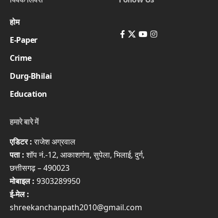
होम
E-Paper
Crime
Durg-Bhilai
Education
हमारे बारे में
एडिटर :
राजेश अग्रवाल
पता :
शॉप नं.-12, आकाशगंगा, सुपेला, भिलाई, दुर्ग,
छत्तीसगढ़ – 490023
मोबाइल :
9303289950
ई-मेल :
shreekanchanpath2010@gmail.com