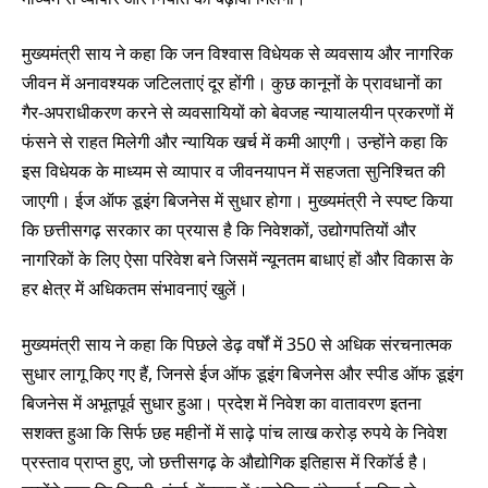
मुख्यमंत्री साय ने कहा कि जन विश्वास विधेयक से व्यवसाय और नागरिक
जीवन में अनावश्यक जटिलताएं दूर होंगी। कुछ कानूनों के प्रावधानों का
गैर-अपराधीकरण करने से व्यवसायियों को बेवजह न्यायालयीन प्रकरणों में
फंसने से राहत मिलेगी और न्यायिक खर्च में कमी आएगी। उन्होंने कहा कि
इस विधेयक के माध्यम से व्यापार व जीवनयापन में सहजता सुनिश्चित की
जाएगी। ईज ऑफ डूइंग बिजनेस में सुधार होगा। मुख्यमंत्री ने स्पष्ट किया
कि छत्तीसगढ़ सरकार का प्रयास है कि निवेशकों, उद्योगपतियों और
नागरिकों के लिए ऐसा परिवेश बने जिसमें न्यूनतम बाधाएं हों और विकास के
हर क्षेत्र में अधिकतम संभावनाएं खुलें।
मुख्यमंत्री साय ने कहा कि पिछले डेढ़ वर्षों में 350 से अधिक संरचनात्मक
सुधार लागू किए गए हैं, जिनसे ईज ऑफ डूइंग बिजनेस और स्पीड ऑफ डूइंग
बिजनेस में अभूतपूर्व सुधार हुआ। प्रदेश में निवेश का वातावरण इतना
सशक्त हुआ कि सिर्फ छह महीनों में साढ़े पांच लाख करोड़ रुपये के निवेश
प्रस्ताव प्राप्त हुए, जो छत्तीसगढ़ के औद्योगिक इतिहास में रिकॉर्ड है।