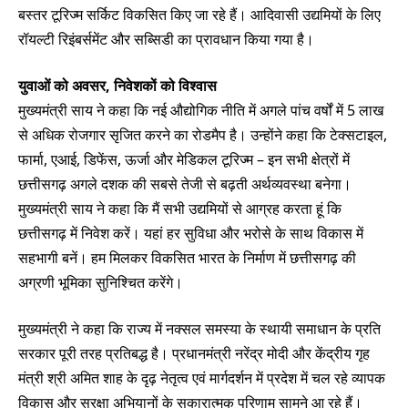
बस्तर टूरिज्म सर्किट विकसित किए जा रहे हैं। आदिवासी उद्यमियों के लिए
रॉयल्टी रिइंबर्समेंट और सब्सिडी का प्रावधान किया गया है।
युवाओं को अवसर, निवेशकों को विश्वास
मुख्यमंत्री साय ने कहा कि नई औद्योगिक नीति में अगले पांच वर्षों में 5 लाख
से अधिक रोजगार सृजित करने का रोडमैप है। उन्होंने कहा कि टेक्सटाइल,
फार्मा, एआई, डिफेंस, ऊर्जा और मेडिकल टूरिज्म – इन सभी क्षेत्रों में
छत्तीसगढ़ अगले दशक की सबसे तेजी से बढ़ती अर्थव्यवस्था बनेगा।
मुख्यमंत्री साय ने कहा कि मैं सभी उद्यमियों से आग्रह करता हूं कि
छत्तीसगढ़ में निवेश करें। यहां हर सुविधा और भरोसे के साथ विकास में
सहभागी बनें। हम मिलकर विकसित भारत के निर्माण में छत्तीसगढ़ की
अग्रणी भूमिका सुनिश्चित करेंगे।
मुख्यमंत्री ने कहा कि राज्य में नक्सल समस्या के स्थायी समाधान के प्रति
सरकार पूरी तरह प्रतिबद्ध है। प्रधानमंत्री नरेंद्र मोदी और केंद्रीय गृह
मंत्री श्री अमित शाह के दृढ़ नेतृत्व एवं मार्गदर्शन में प्रदेश में चल रहे व्यापक
विकास और सुरक्षा अभियानों के सकारात्मक परिणाम सामने आ रहे हैं।