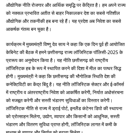
औद्योगिक नीति रोजगार और आर्थिक समृद्धि पर केंद्रित है। हम अपने राज्य
को नक्सल प्रभावित अतीत से बाहर निकालकर देश का सबसे गतिशील
औद्योगिक और तकनीकी हब बना रहे हैं। यह प्रदेश अब निवेश का सबसे
आकर्षक गंतव्य बन चुका है।
कार्यक्रम में मुख्यमंत्री विष्णु देव साय ने कहा कि एक दिन पूर्व ही आयोजित
केबिनेट की बैठक में हमने छत्तीसगढ़ राज्य लॉजिस्टिक पॉलिसी-2025 के
प्रारूप का अनुमोदन किया है। यह नीति छत्तीसगढ़ को राष्ट्रीय
लॉजिस्टिक हब के रूप में स्थापित करने की दिशा में मील का पत्थर सिद्ध
होगी। मुख्यमंत्री ने कहा कि छत्तीसगढ़ की भौगोलिक स्थिति देश की
कनेक्टिविटी का केंद्र बिंदु है। यह नीति लॉजिस्टिक सेक्टर और ई-कॉमर्स
में राष्ट्रीय व अंतरराष्ट्रीय निवेश को आकर्षित करेगी, निर्यात अधोसंरचना
को मजबूत करेगी और सस्ती भंडारण सुविधाओं का विस्तार करेगी।
लॉजिस्टिक नीति से राज्य में ड्राई पोर्ट, इनलैंड कंटेनर डिपो की स्थापना
को प्रोत्साहन मिलेगा, उद्योग, व्यापार और किसानों को आधुनिक, सस्ती
भंडारण और वितरण सुविधा प्राप्त होगी, लॉजिस्टिक लागत में कमी के
माध्यम से व्यापार और निर्यात को बढ़ावा मिलेगा।