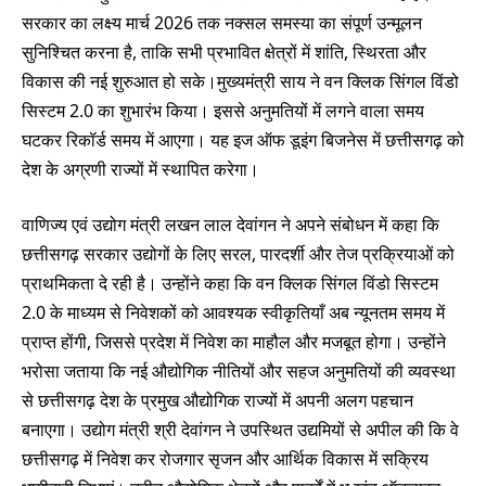
सरकार का लक्ष्य मार्च 2026 तक नक्सल समस्या का संपूर्ण उन्मूलन
सुनिश्चित करना है, ताकि सभी प्रभावित क्षेत्रों में शांति, स्थिरता और
विकास की नई शुरुआत हो सके।मुख्यमंत्री साय ने वन क्लिक सिंगल विंडो
सिस्टम 2.0 का शुभारंभ किया। इससे अनुमतियों में लगने वाला समय
घटकर रिकॉर्ड समय में आएगा। यह इज ऑफ डूइंग बिजनेस में छत्तीसगढ़ को
देश के अग्रणी राज्यों में स्थापित करेगा।
वाणिज्य एवं उद्योग मंत्री लखन लाल देवांगन ने अपने संबोधन में कहा कि
छत्तीसगढ़ सरकार उद्योगों के लिए सरल, पारदर्शी और तेज प्रक्रियाओं को
प्राथमिकता दे रही है। उन्होंने कहा कि वन क्लिक सिंगल विंडो सिस्टम
2.0 के माध्यम से निवेशकों को आवश्यक स्वीकृतियाँ अब न्यूनतम समय में
प्राप्त होंगी, जिससे प्रदेश में निवेश का माहौल और मजबूत होगा। उन्होंने
भरोसा जताया कि नई औद्योगिक नीतियों और सहज अनुमतियों की व्यवस्था
से छत्तीसगढ़ देश के प्रमुख औद्योगिक राज्यों में अपनी अलग पहचान
बनाएगा। उद्योग मंत्री श्री देवांगन ने उपस्थित उद्यमियों से अपील की कि वे
छत्तीसगढ़ में निवेश कर रोजगार सृजन और आर्थिक विकास में सक्रिय