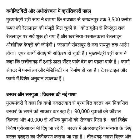
कनेक्टिविटी और अधोसंरचना में क्रांतिकारी पहल
मुख्यमंत्री श्री साय ने बताया कि रावघाट से जगदलपुर तक 3,500 करोड़
रूपए की रेललाइन की मंजूरी मिल चुकी है। कोठागुडेम से किरंदुल तक
रेललाइन पर सर्वे शुरू हो गया है और खरसिया-परमालकसा रेललाइन
औद्योगिक केंद्रों को जोड़ेगी। जलमार्ग संबलपुर से नवा रायपुर तक आरंभ
होगा। एयर कार्गाे सेवाएं भी सक्रिय हो चुकी हैं। मुख्यमंत्री श्री साय ने
कहा कि छत्तीसगढ़ में एआई डाटा सेंटर पार्क देश का पहला पार्क है। फार्मा
सेक्टर में फार्मा हब और मेडिसिटी का निर्माण हो रहा है। टेक्सटाइल और
फार्मा में विशेष अनुदान उपलब्ध हैं।
बस्तर और सरगुजा : विकास की नई गाथा
मुख्यमंत्री ने कहा कि कभी नक्सलवाद से प्रभावित बस्तर अब ‘विकसित
बस्तर’ के सपने को साकार कर रहा है। 90,000 युवाओं को कौशल
विकास और 40,000 से अधिक युवाओं को रोजगार मिला है। वहां विशेष
निवेश प्रोत्साहन भी दिए जा रहे हैं। बस्तर में अंतरराष्ट्रीय मान्यता के लिए
बस्तर दशहरा का पंजीकरण कराया जा रहा है। तीरथगढ़ ग्लास ब्रिज और