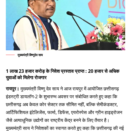
मुख्यमंत्री विष्णुदेव साय
1 लाख 23 हजार करोड़ के निवेश प्रस्ताव प्राप्त : 20 हजार से अधिक
युवाओं को मिलेगा रोजगार
रायपुर।
मुख्यमंत्री विष्णु देव साय ने आज रायपुर में आयोजित छत्तीसगढ़
इंडस्ट्री डायलॉग-2 के शुभारम्भ अवसर पर संबोधित करते हुए कहा कि
छत्तीसगढ़ अब केवल कोर सेक्टर तक सीमित नहीं, बल्कि सेमीकंडक्टर,
आर्टिफिशियल इंटेलिजेंस, फार्मा, डिफेंस, एयरोस्पेस और ग्रीन हाइड्रोजन
जैसे अत्याधुनिक उद्योगों का राष्ट्रीय केंद्र बनने के लिए तैयार है।
मुख्यमंत्री साय ने निवेशकों का स्वागत करते हुए कहा कि छत्तीसगढ़ की नई