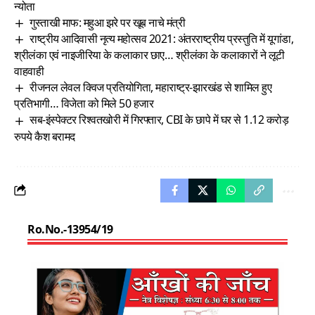
न्योता
गुस्ताखी माफ: महुआ झरे पर खूब नाचे मंत्री
राष्ट्रीय आदिवासी नृत्य महोत्सव 2021: अंतरराष्ट्रीय प्रस्तुति में यूगांडा,
श्रीलंका एवं नाइजीरिया के कलाकार छाए… श्रीलंका के कलाकारों ने लूटी
वाहवाही
रीजनल लेवल क्विज प्रतियोगिता, महाराष्ट्र-झारखंड से शामिल हुए
प्रतिभागी… विजेता को मिले 50 हजार
सब-इंस्पेक्टर रिश्वतखोरी में गिरफ्तार, CBI के छापे में घर से 1.12 करोड़
रुपये कैश बरामद
Ro.No.-13954/19