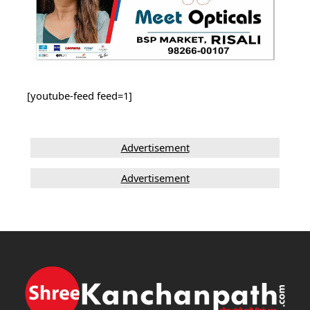
[youtube-feed feed=1]
Advertisement
Advertisement