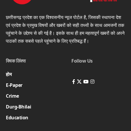
छत्तीसगढ़ प्रदेश का एक विश्वसनीय न्यूज पोर्टल है, जिसकी स्थापना देश
एवं प्रदेश के प्रमुख विषयों और खबरों को सही तथ्यों के साथ आमजनों तक
पहुंचाने के उद्देश्य से की गई है। इसके साथ ही हम महत्वपूर्ण खबरों को अपने
पाठकों तक सबसे पहले पहुंचाने के लिए प्रतिबद्ध हैं।
क्विक लिंक्स
Follow Us
होम
E-Paper
Crime
Durg-Bhilai
Education