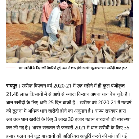
धान खरीदी के लिए सभी तैयारियां पूर्ण, कल से शरू होगी समर्थन मूल्य पर धान खरीदी-file pic
रायपुर।
खरीफ विपणन वर्ष 2020-21 में एक महीने में ही कुल पंजीकृत
21.48 लाख किसानों में से आधे से ज्यादा किसान अपना धान बेच चुके हैं।
धान खरीदी के लिए अभी 25 दिन बाकी है। खरीफ वर्ष 2020-21 में गतवर्ष
की तुलना में अधिक धान खरीदी होने का अनुमान है। राज्य सरकार द्वारा
अब तक धान खरीदी के लिए 3 लाख 30 हजार गठान बारदानों की व्यवस्था
कर ली गई है। भारत सरकार से जनवरी 2021 में धान खरीदी के लिए 35
हजार गठान नये जूट बारदानों की अतिरिक्त आपूर्ति करने की मांग की गई