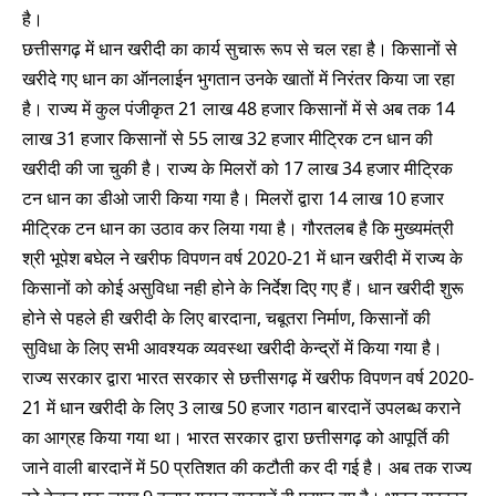
है।
छत्तीसगढ़ में धान खरीदी का कार्य सुचारू रूप से चल रहा है। किसानों से
खरीदे गए धान का ऑनलाईन भुगतान उनके खातों में निरंतर किया जा रहा
है। राज्य में कुल पंजीकृत 21 लाख 48 हजार किसानों में से अब तक 14
लाख 31 हजार किसानों से 55 लाख 32 हजार मीट्रिक टन धान की
खरीदी की जा चुकी है। राज्य के मिलरों को 17 लाख 34 हजार मीट्रिक
टन धान का डीओ जारी किया गया है। मिलरों द्वारा 14 लाख 10 हजार
मीट्रिक टन धान का उठाव कर लिया गया है। गौरतलब है कि मुख्यमंत्री
श्री भूपेश बघेल ने खरीफ विपणन वर्ष 2020-21 में धान खरीदी में राज्य के
किसानों को कोई असुविधा नही होने के निर्देश दिए गए हैं। धान खरीदी शुरू
होने से पहले ही खरीदी के लिए बारदाना, चबूतरा निर्माण, किसानों की
सुविधा के लिए सभी आवश्यक व्यवस्था खरीदी केन्द्रों में किया गया है।
राज्य सरकार द्वारा भारत सरकार से छत्तीसगढ़ में खरीफ विपणन वर्ष 2020-
21 में धान खरीदी के लिए 3 लाख 50 हजार गठान बारदानें उपलब्ध कराने
का आग्रह किया गया था। भारत सरकार द्वारा छत्तीसगढ़ को आपूर्ति की
जाने वाली बारदानें में 50 प्रतिशत की कटौती कर दी गई है। अब तक राज्य