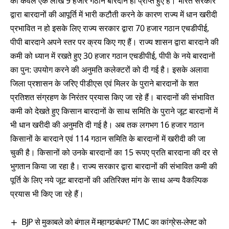
को केवल एक लाख 9 हजार गठान बारदानें ही प्राप्त हुए है। भारत सरकार
द्वारा बारदानों की आपूर्ति में भारी कटौती करने के कारण राज्य में धान खरीदी
प्रभावित न हो इसके लिए राज्य सरकार द्वारा 70 हजार गठान एचडीपीई,
पीपी बारदाने अपने स्तर पर क्रय किए गए हैं। राज्य शासन द्वारा बारदाने की
कमी को ध्यान में रखते हुए 30 हजार गठान एचडीपीई, पीपी के नये बारदानों
का पुन: उपयोग करने की अनुमति कलेक्टरों को दी गई है। इसके अलावा
जिला प्रशासन के जरिए पीडीएस एवं मिलर के पुराने बारदानों के शत
प्रतिशत संग्रहण के निरंतर प्रयास किए जा रहे हैं। बारदानों की संभावित
कमी को देखते हुए किसान बारदानों के साथ समिति के पुराने जूट बारदानों में
भी धान खरीदी की अनुमति दी गई है। अब तक लगभग 16 हजार गठान
किसानों के बारदाने एवं 114 गठान समिति के बारदानों में खरीदी की जा
चुकी है। किसानों को उनके बारदानों का 15 रूपए प्रति बारदाना की दर से
भुगतान किया जा रहा है। राज्य सरकार द्वारा बारदानों की संभावित कमी की
पूर्ति के लिए नये जूट बारदानों की अतिरिक्त मांग के साथ अन्य वैकल्पिक
प्रयास भी किए जा रहे हैं।
BJP से मुकाबले को बंगाल में महागठबंधन? TMC का कांग्रेस-लेफ्ट को