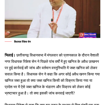
विधायक रिकेश सेन
भिलाई।
छत्तीसगढ़ विधानसभा में मंगलवार को प्रश्नकाल के दौरान वैशाली
नगर विधायक रिकेश सेन ने पिछले पांच वर्षों में हुए खनिज के अवैध उत्खनन
पर हुई कार्रवाई की जांच और वर्तमान वस्तुस्थिति में जब्त खनिज को लेकर
सवाल किया है। विधायक सेन ने कहा कि अगर कोई अवैध खनन किया गया
खनिज जब्त हुआ तो क्या जब्त खनिज किसी को विक्रय किया गया या
प्रदेश भर में ऐसे जब्त खनिज के भंडारण और विक्रय को लेकर कोई
भ्रष्टाचार हुआ है। तो क्या इसकी जांच करवाई जाएगी?
विधायक रिकेश से कहा कि क्या इस सदन के माध्यम से वित्त मंत्री एक बड़ा