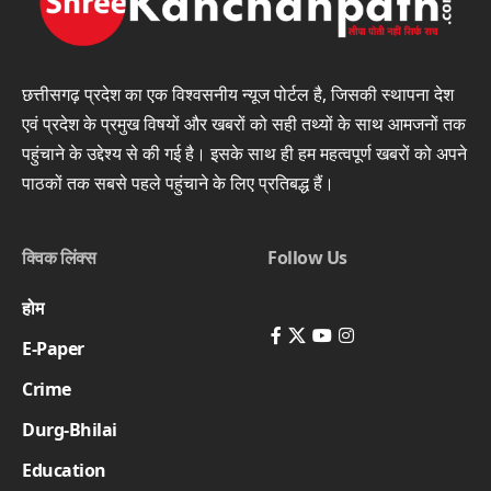
छत्तीसगढ़ प्रदेश का एक विश्वसनीय न्यूज पोर्टल है, जिसकी स्थापना देश
एवं प्रदेश के प्रमुख विषयों और खबरों को सही तथ्यों के साथ आमजनों तक
पहुंचाने के उद्देश्य से की गई है। इसके साथ ही हम महत्वपूर्ण खबरों को अपने
पाठकों तक सबसे पहले पहुंचाने के लिए प्रतिबद्ध हैं।
क्विक लिंक्स
Follow Us
होम
E-Paper
Crime
Durg-Bhilai
Education