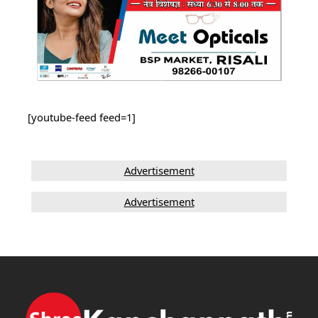
[youtube-feed feed=1]
Advertisement
Advertisement