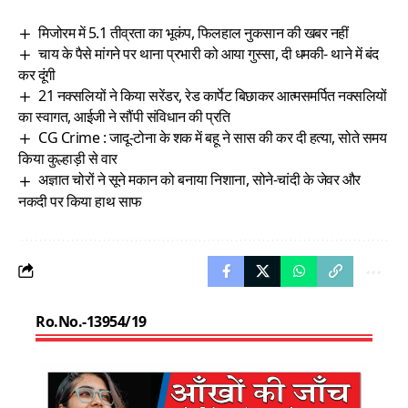
मिजोरम में 5.1 तीव्रता का भूकंप, फिलहाल नुकसान की खबर नहीं
चाय के पैसे मांगने पर थाना प्रभारी को आया गुस्‍सा, दी धमकी- थाने में बंद
कर दूंगी
21 नक्सलियों ने किया सरेंडर, रेड कार्पेट बिछाकर आत्मसमर्पित नक्सलियों
का स्वागत, आईजी ने सौंपी संविधान की प्रति
CG Crime : जादू-टोना के शक में बहू ने सास की कर दी हत्या, सोते समय
किया कुल्हाड़ी से वार
अज्ञात चोरों ने सूने मकान को बनाया निशाना, सोने-चांदी के जेवर और
नकदी पर किया हाथ साफ
Ro.No.-13954/19