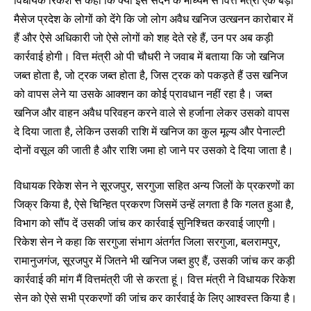
मैसेज प्रदेश के लोगों को देंगे कि जो लोग अवैध खनिज उत्खनन कारोबार में
हैं और ऐसे अधिकारी जो ऐसे लोगों को शह देते रहे हैं, उन पर अब कड़ी
कार्रवाई होगी। वित्त मंत्री ओ पी चौधरी ने जवाब में बताया कि जो खनिज
जब्त होता है, जो ट्रक जब्त होता है, जिस ट्रक को पकड़ते हैं उस खनिज
को वापस लेने या उसके आक्शन का कोई प्रावधान नहीं रहा है। जब्त
खनिज और वाहन अवैध परिवहन करने वाले से हर्जाना लेकर उसको वापस
दे दिया जाता है, लेकिन उसकी राशि में खनिज का कुल मूल्य और पेनाल्टी
दोनों वसूल की जाती है और राशि जमा हो जाने पर उसको दे दिया जाता है।
विधायक रिकेश सेन ने सूरजपुर, सरगुजा सहित अन्य जिलों के प्रकरणों का
जिक्र किया है, ऐसे चिन्हित प्रकरण जिसमें उन्हें‌ लगता है कि गलत हुआ है,
विभाग को सौंप दें उसकी जांच कर कार्रवाई सुनिश्चित करवाई जाएगी।
रिकेश सेन ने कहा कि सरगुजा संभाग अंतर्गत जिला सरगुजा, बलरामपुर,
रामानुजगंज, सूरजपुर में जितने भी खनिज जब्त हुए हैं, उसकी जांच कर कड़ी
कार्रवाई की मांग मैं वित्तमंत्री जी से करता हूं। वित्त मंत्री ने विधायक रिकेश
सेन को ऐसे सभी प्रकरणों की जांच कर कार्रवाई के लिए आश्वस्त किया है।