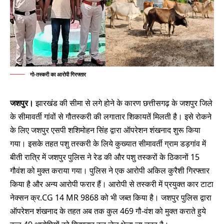
गो-तस्करी का आरोपी गिरफ्तार
जशपुर।
झारखंड की सीमा से लगे होने के कारण छत्तीसगढ़ के जशपुर जिले
के सीमावर्ती गांवों से गौतस्करी की लगातार शिकायतें मिलती है। इसे रोकने
के लिए जशपुर एसपी शशिमोहन सिंह द्वारा ऑपरेशन शंखनाद शुरू किया
गया। इसके तहत पशु तस्करी के लिये कुख्यात सीमावर्ती ग्राम डड़गांव में
बीती रात्रि में जशपुर पुलिस ने रेड की और पशु तस्करों के ठिकानों 15
गौवंश को मुक्त कराया गया। पुलिस ने एक आरोपी अकिल कुरैशी गिरफ्तार
किया है और अन्य आरोपी फरार हैं। आरोपी से तस्करी में प्रयुक्त कार टाटा
नेक्सन क्र.CG 14 MR 9868 को भी जब्त किया है। जशपुर पुलिस द्वारा
ऑपरेशन शंखनाद के तहत अब तक कुल 469 गौ-वंश को मुक्त कराते हुये