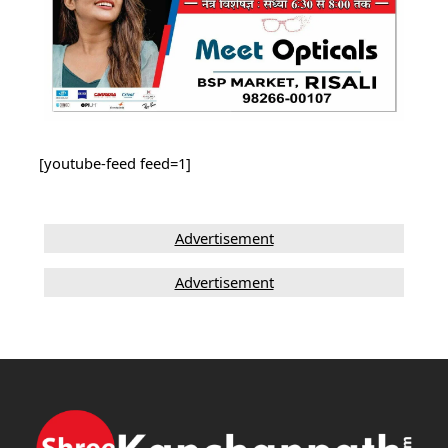
[youtube-feed feed=1]
Advertisement
Advertisement