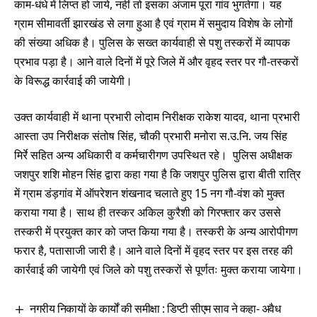
काम-धंधे में लिप्त हो जाये, नहीं तो इसका अंजाम पूरा गांव भुगतेगा। यह
ग्राम सीमावर्ती झारखंड से लगा हुआ है एवं ग्राम में समुदाय विशेष के लोगों
की संख्या अधिक है। पुलिस के सख्त कार्यवाही से पशु तस्करों में व्यापक
प्रभाव पड़ा है। आने वाले दिनों में पूरे जिले में और वृहद स्तर पर गौ-तस्करों
के विरूद्ध कार्रवाई की जायेगी।
उक्त कार्यवाही में थाना प्रभारी लोदाम निरीक्षक राकेश यादव, थाना प्रभारी
आस्ता उप निरीक्षक संतोष सिंह, चौकी प्रभारी मनोरा स.उ.नि. जय सिंह
मिर्रे सहित अन्य अधिकारी व कर्मचारीगण उपस्थित रहे। पुलिस अधीक्षक
जशपुर शशि मोहन सिंह द्वारा कहा गया है कि जशपुर पुलिस द्वारा बीती रात्रि
में ग्राम डंड़गांव में ऑपरेशन शंखनाद चलाते हुए 15 नग गौ-वंश को मुक्त
कराया गया है। साथ ही तस्कर अकिल कुरैशी को गिरफ्तार कर उससे
तस्करी में प्रयुक्त कार को जप्त किया गया है। तस्करी के अन्य आरोपीगण
फरार है, पतासाजी जारी है। आने वाले दिनों में वृहद स्तर पर इस तरह की
कार्रवाई की जायेगी एवं जिले को पशु तस्करों से पूर्णतः मुक्त कराया जायेगा।
नगरीय निकायों के कार्यों की समीक्षा : डिप्टी सीएम साव ने कहा- अवैध