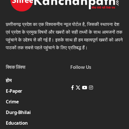
छत्तीसगढ़ प्रदेश का एक विश्वसनीय न्यूज पोर्टल है, जिसकी स्थापना देश
एवं प्रदेश के प्रमुख विषयों और खबरों को सही तथ्यों के साथ आमजनों तक
पहुंचाने के उद्देश्य से की गई है। इसके साथ ही हम महत्वपूर्ण खबरों को अपने
पाठकों तक सबसे पहले पहुंचाने के लिए प्रतिबद्ध हैं।
क्विक लिंक्स
Follow Us
होम
E-Paper
Crime
Durg-Bhilai
Education