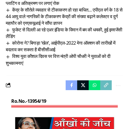
प्लाटिंग व अतिक्रमण पर लगाएं रोक
केंद्र के सौतेले व्यवहार से टीकाकरण हो रहा बाधित… एपीएल वर्ग के 18 से
44 आयु वाले नागरिकों के टीकाकरण केंद्रों की संख्या बढ़ाने कलेक्टर व दुर्ग
महापौर को एनएसयूआई ने सौंपा ज्ञापन
फुकेट से दिल्ली आ रहे एअर इंडिया के विमान में बम की धमकी, हुई इमरजेंसी
लैंडिंग
कोरोना ने? बिगाड़ा ‘खेल’, आईपीएल-2022 मेगा ऑक्शन की तारीखों में
बदलाव कर सकता है बीसीसीआई
विश्व युवा कौशल दिवस पर वित्त मंत्री ओपी चौधरी ने युवाओं को दी
शुभकामनाएं
Ro.No.-13954/19