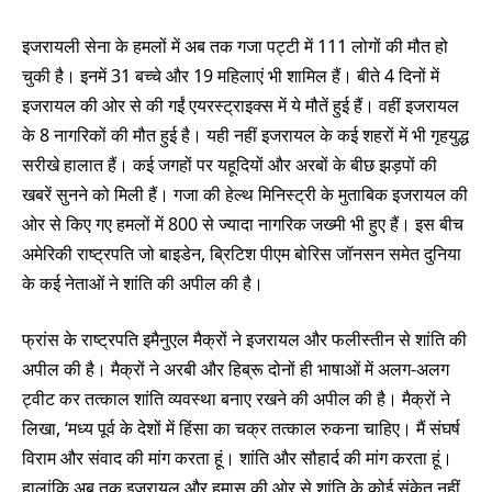
इजरायली सेना के हमलों में अब तक गजा पट्टी में 111 लोगों की मौत हो
चुकी है। इनमें 31 बच्चे और 19 महिलाएं भी शामिल हैं। बीते 4 दिनों में
इजरायल की ओर से की गईं एयरस्ट्राइक्स में ये मौतें हुई हैं। वहीं इजरायल
के 8 नागरिकों की मौत हुई है। यही नहीं इजरायल के कई शहरों में भी गृहयुद्ध
सरीखे हालात हैं। कई जगहों पर यहूदियों और अरबों के बीछ झड़पों की
खबरें सुनने को मिली हैं। गजा की हेल्थ मिनिस्ट्री के मुताबिक इजरायल की
ओर से किए गए हमलों में 800 से ज्यादा नागरिक जख्मी भी हुए हैं। इस बीच
अमेरिकी राष्ट्रपति जो बाइडेन, ब्रिटिश पीएम बोरिस जॉनसन समेत दुनिया
के कई नेताओं ने शांति की अपील की है।
फ्रांस के राष्ट्रपति इमैनुएल मैक्रों ने इजरायल और फलीस्तीन से शांति की
अपील की है। मैक्रों ने अरबी और हिब्रू दोनों ही भाषाओं में अलग-अलग
ट्वीट कर तत्काल शांति व्यवस्था बनाए रखने की अपील की है। मैक्रों ने
लिखा, ‘मध्य पूर्व के देशों में हिंसा का चक्र तत्काल रुकना चाहिए। मैं संघर्ष
विराम और संवाद की मांग करता हूं। शांति और सौहार्द की मांग करता हूं।
हालांकि अब तक इजरायल और हमास की ओर से शांति के कोई संकेत नहीं