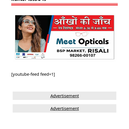
[youtube-feed feed=1]
Advertisement
Advertisement