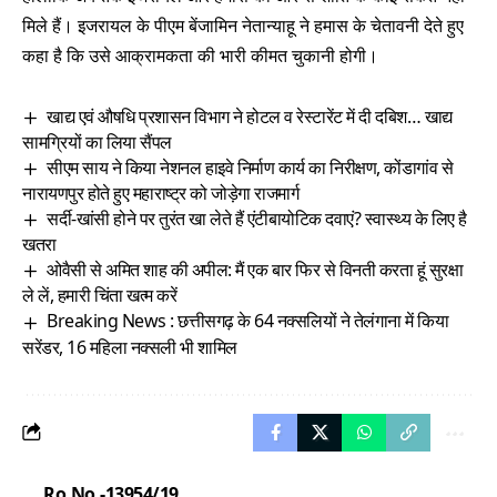
मिले हैं। इजरायल के पीएम बेंजामिन नेतान्याहू ने हमास के चेतावनी देते हुए
कहा है कि उसे आक्रामकता की भारी कीमत चुकानी होगी।
खाद्य एवं औषधि प्रशासन विभाग ने होटल व रेस्टारेंट में दी दबिश… खाद्य
सामग्रियों का लिया सैंपल
सीएम साय ने किया नेशनल हाइवे निर्माण कार्य का निरीक्षण, कोंडागांव से
नारायणपुर होते हुए महाराष्ट्र को जोड़ेगा राजमार्ग
सर्दी-खांसी होने पर तुरंत खा लेते हैं एंटीबायोटिक दवाएं? स्वास्थ्य के लिए है
खतरा
ओवैसी से अमित शाह की अपील: मैं एक बार फिर से विनती करता हूं सुरक्षा
ले लें, हमारी चिंता खत्म करें
Breaking News : छत्तीसगढ़ के 64 नक्सलियों ने तेलंगाना में किया
सरेंडर, 16 महिला नक्सली भी शामिल
Ro.No.-13954/19