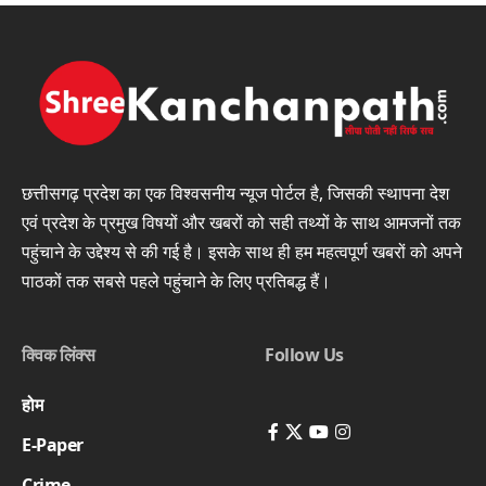
छत्तीसगढ़ प्रदेश का एक विश्वसनीय न्यूज पोर्टल है, जिसकी स्थापना देश
एवं प्रदेश के प्रमुख विषयों और खबरों को सही तथ्यों के साथ आमजनों तक
पहुंचाने के उद्देश्य से की गई है। इसके साथ ही हम महत्वपूर्ण खबरों को अपने
पाठकों तक सबसे पहले पहुंचाने के लिए प्रतिबद्ध हैं।
क्विक लिंक्स
Follow Us
होम
E-Paper
Crime