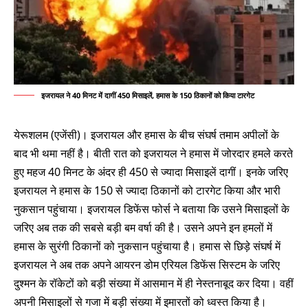
इजरायल ने 40 मिनट में दागीं 450 मिसाइलें, हमास के 150 ठिकानों को किया टारगेट
येरूशलम (एजेंसी)। इजरायल और हमास के बीच संघर्ष तमाम अपीलों के
बाद भी थमा नहीं है। बीती रात को इजरायल ने हमास में जोरदार हमले करते
हुए महज 40 मिनट के अंदर ही 450 से ज्यादा मिसाइलें दागीं। इनके जरिए
इजरायल ने हमास के 150 से ज्यादा ठिकानों को टारगेट किया और भारी
नुकसान पहुंचाया। इजरायल डिफेंस फोर्स ने बताया कि उसने मिसाइलों के
जरिए अब तक की सबसे बड़ी बम वर्षा की है। उसने अपने इन हमलों में
हमास के सुरंगी ठिकानों को नुकसान पहुंचाया है। हमास से छिड़े संघर्ष में
इजरायल ने अब तक अपने आयरन डोम एरियल डिफेंस सिस्टम के जरिए
दुश्मन के रॉकेटों को बड़ी संख्या में आसमान में ही नेस्तनाबूद कर दिया। वहीं
अपनी मिसाइलों से गजा में बड़ी संख्या में इमारतों को ध्वस्त किया है।