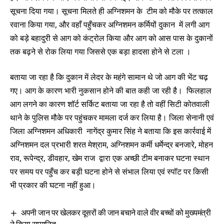
सूचना दिया गया। सूचना मिलते ही अग्निशमन के टीम को मौके पर तत्काल
रवाना किया गया, और वहाँ पहुँचकर अग्निशमन कर्मियों दुकान में लगी आग
को बड़े बहादुरी से आग को कंट्रोल किया और आग को आस पास के दुकानों
तक बढ़ने से रोक लिया गया जिससे एक बड़ा हादसा होने से टला ।
बताया जा रहा है कि दुकान में लेदर के महंगे सामान थे जो आग की भेंट चढ़
गए। आग के कारण भारी नुकसान होने की बात कही जा रही है। फिलहाल
आग लगने का कारण शॉर्ट सर्किट बताया जा रहा है तो वहीं सिटी कोतवाली
थाने के पुलिस मौके पर पहुंचकर मामला दर्ज कर लिया है। जिला सेनानी एवं
जिला अग्निशमन अधिकारी नागेंद्र कुमार सिंह ने बताया कि इस कार्रवाई में
अग्निशमन दल प्रभारी शरत मेश्राम, अग्निशमन कर्मी धर्मेन्द्र बनजारे, मोहन
राव, रूपेन्द्र, डीवहार, खेम राज द्वारा एक अच्छी टीम बनाकर घटना स्थान
पर समय पर पहुँच कर बड़ी घटना होने से संभाल लिया एवं स्पॉट पर किसी
भी प्रकार की घटना नहीं हुआ।
अपनी जान पर खेलकर दूसरों की जान बचाने वाले वीर बच्चों को मुख्यमंत्री
ने किया सम्मानित