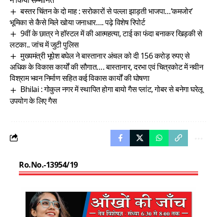
बस्तर चिंतन के दो माह : सरोकारों से पल्ला झाड़ती भाजपा…’कमजोर’
भूमिका से कैसे मिले खोया जनाधार…. पढ़े विशेष रिपोर्ट
9वीं के छात्र ने हॉस्टल में की आत्महत्या, टाई का फंदा बनाकर खिड़की से
लटका.. जांच में जुटी पुलिस
मुख्यमंत्री भूपेश बघेल ने बास्तानार अंचल को दी 156 करोड़ रुपए से
अधिक के विकास कार्यों की सौगात…. बास्तानार, दरभा एवं चित्रकोट में नवीन
विश्राम भवन निर्माण सहित कई विकास कार्यों की घोषणा
Bhilai : गोकुल नगर में स्थापित होगा बायो गैस प्लांट, गोबर से बनेगा घरेलू
उपयोग के लिए गैस
Ro.No.-13954/19