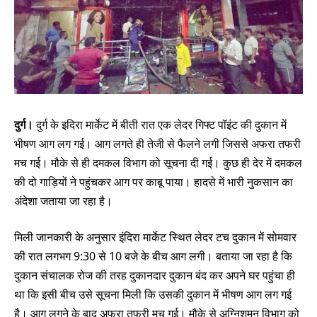
दुर्ग।
दुर्ग के इदिरा मार्केट में बीती रात एक लेदर गिफ्ट पॉइंट की दुकान में
भीषण आग लग गई। आग लगते ही तेजी से फैलने लगी जिससे अफरा तफरी
मच गई। मौके से ही दमकल विभाग को सूचना दी गई। कुछ ही देर में दमकल
की दो गाड़ियों ने पहुंचकर आग पर काबू पाया। हादसे में भारी नुकसान का
अंदेशा जताया जा रहा है।
मिली जानकारी के अनुसार इंदिरा मार्केट स्थित लेदर टच दुकान में सोमवार
की रात लगभग 9:30 से 10 बजे के बीच आग लगी। बताया जा रहा है कि
दुकान संचालक रोज की तरह दुकानदार दुकान बंद कर अपने घर पहुंचा ही
था कि इसी बीच उसे सूचना मिली कि उसकी दुकान में भीषण आग लग गई
है। आग लगने के बाद अफरा तफरी मच गई। मौके से अग्निशमन विभाग को