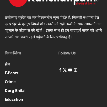
छत्तीसगढ़ प्रदेश का एक विश्वसनीय न्यूज पोर्टल है, जिसकी स्थापना देश
एवं प्रदेश के प्रमुख विषयों और खबरों को सही तथ्यों के साथ आमजनों तक
पहुंचाने के उद्देश्य से की गई है। इसके साथ ही हम महत्वपूर्ण खबरों को अपने
पाठकों तक सबसे पहले पहुंचाने के लिए प्रतिबद्ध हैं।
क्विक लिंक्स
Follow Us
होम
E-Paper
Crime
Durg-Bhilai
Education