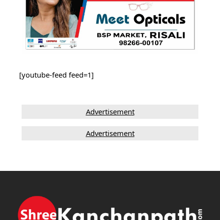
[youtube-feed feed=1]
Advertisement
Advertisement