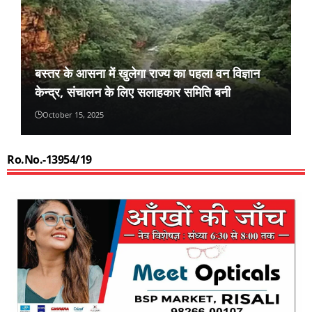
बस्तर के आसना में खुलेगा राज्य का पहला वन विज्ञान
केन्द्र, संचालन के लिए सलाहकार समिति बनी
October 15, 2025
Ro.No.-13954/19