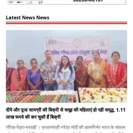
Latest News News
दीये और पूजा सामग्री की बिक्री से समूह की महिलाएं हो रही समृद्ध, 1.11
लाख रूपये की कर चुकी हैं बिक्री
गौरेला-पेंड्रा-मरवाही । प्रधानमंत्री नरेंद्र मोदी की आत्मनिर्भर भारत के संकल्प