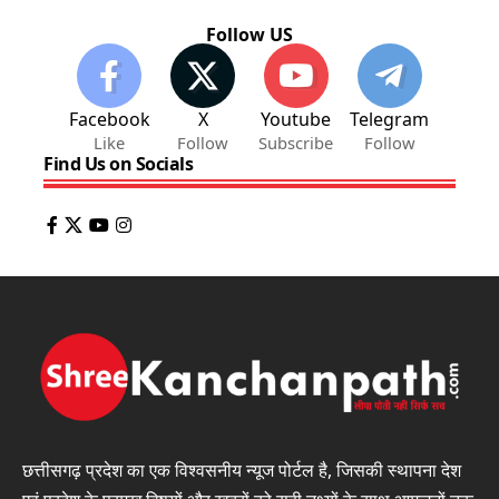
Follow US
Facebook
X
Youtube
Telegram
Like
Follow
Subscribe
Follow
Find Us on Socials
छत्तीसगढ़ प्रदेश का एक विश्वसनीय न्यूज पोर्टल है, जिसकी स्थापना देश